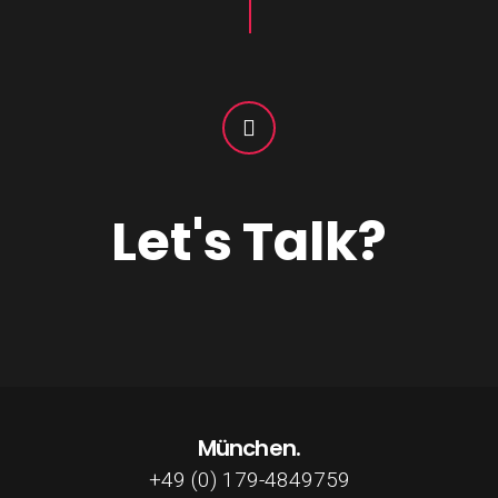
Let's Talk?
München.
+49 (0) 179-4849759